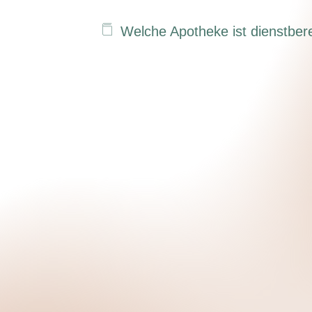
Welche Apotheke ist dienstbere