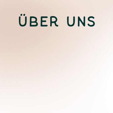
Über Uns