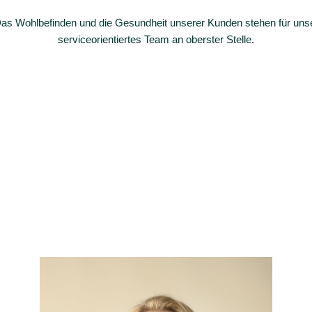
as Wohlbefinden und die Gesundheit unserer Kunden stehen für uns
serviceorientiertes Team an oberster Stelle.