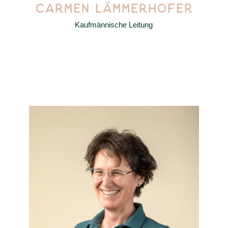
CARMEN LÄMMERHOFER
Kaufmännische Leitung